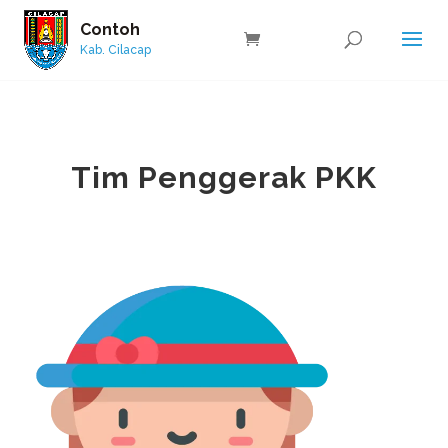
Contoh
Kab. Cilacap
Tim Penggerak PKK