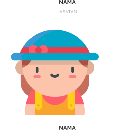
NAMA
JABATAN
NAMA