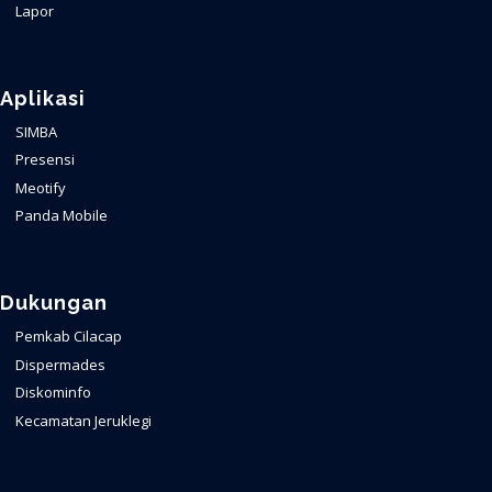
Lapor
Aplikasi
SIMBA
Presensi
Meotify
Panda Mobile
Dukungan
Pemkab Cilacap
Dispermades
Diskominfo
Kecamatan Jeruklegi