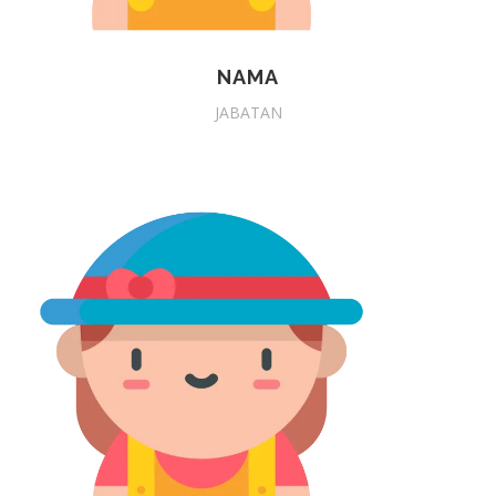
NAMA
JABATAN