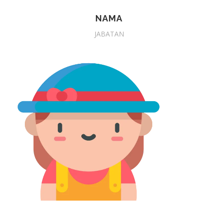
NAMA
JABATAN